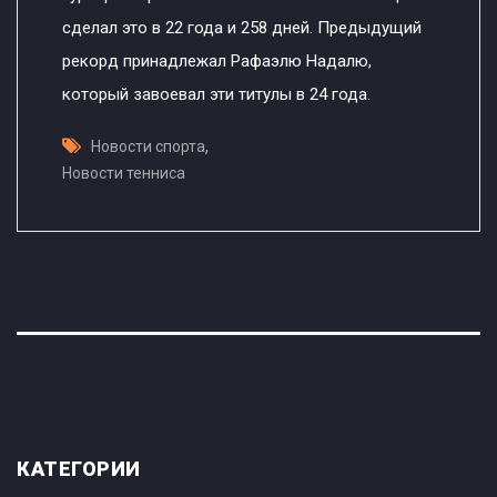
сделал это в 22 года и 258 дней. Предыдущий
рекорд принадлежал Рафаэлю Надалю,
который завоевал эти титулы в 24 года.
,
Новости спорта
Новости тенниса
КАТЕГОРИИ