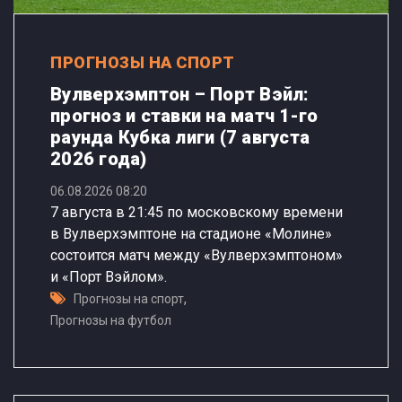
ПРОГНОЗЫ НА СПОРТ
Вулверхэмптон – Порт Вэйл:
прогноз и ставки на матч 1-го
раунда Кубка лиги (7 августа
2026 года)
06.08.2026 08:20
7 августа в 21:45 по московскому времени
в Вулверхэмптоне на стадионе «Молине»
состоится матч между «Вулверхэмптоном»
и «Порт Вэйлом».
,
Прогнозы на спорт
Прогнозы на футбол