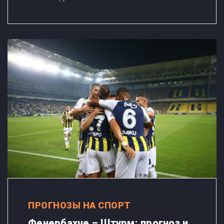
ПРОГНОЗЫ НА СПОРТ
Фенербахче – Штурм: прогноз и