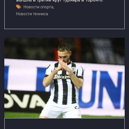
,
Новости спорта
Новости тенниса