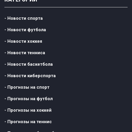
- Новости спорта
- Новости футбола
- Новости хоккея
- Новости тенниса
- Новости баскетбола
- Новости киберспорта
- Прогнозы на спорт
- Прогнозы на футбол
- Прогнозы на хоккей
- Прогнозы на теннис