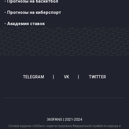
- Прогнозы на баскетбол
- Прогнозы на киберспорт
- Академия ставок
TELEGRAM
VK
TWITTER
365FANS | 2021-2024
Сетевое издание «365fans» зарегистрировано Федеральной службой по надзору в