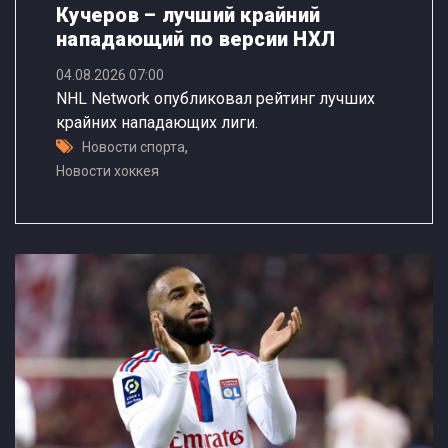
Кучеров – лучший крайний
нападающий по версии НХЛ
04.08.2026 07:00
NHL Network опубликовал рейтинг лучших
крайних нападающих лиги.
,
Новости спорта
Новости хоккея