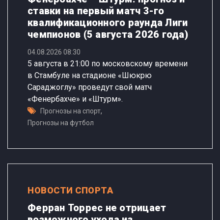
ставки на первый матч 3-го
квалификационного раунда Лиги
чемпионов (5 августа 2026 года)
04.08.2026 08:30
5 августа в 21:00 по московскому времени
в Стамбуле на стадионе «Шюкрю
Сараджоглу» проведут свой матч
«Фенербахче» и «Штурм».
,
Прогнозы на спорт
Прогнозы на футбол
НОВОСТИ СПОРТА
Ферран Торрес не отрицает
возможного ухода из