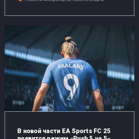
В новой части EA Sports FC 25
появится режим «Rush 5 на 5»