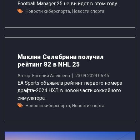
Football Manager 25 не выйдет в этом году.
,
Новости киберспорта
Новости спорта
Маклин Селебрини получил
рейтинг 82 в NHL 25
Автор: Евгений Алексеев
23.09.2024 06:45
EA Sports объявила рейтинг первого номера
драфта-2024 НХЛ в новой части хоккейного
симулятора.
,
Новости киберспорта
Новости спорта