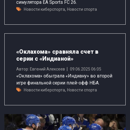
симулятора EA Sports FC 26.
,
Новости киберспорта
Новости спорта
«Оклахома» сравняла счет в
серии с «Индианой»
Автор: Евгений Алексеев
09.06.2025 06:05
«Оклахома» обыграла «Индиану» во второй
игре финальной серии плей-офф НБА.
,
Новости киберспорта
Новости спорта