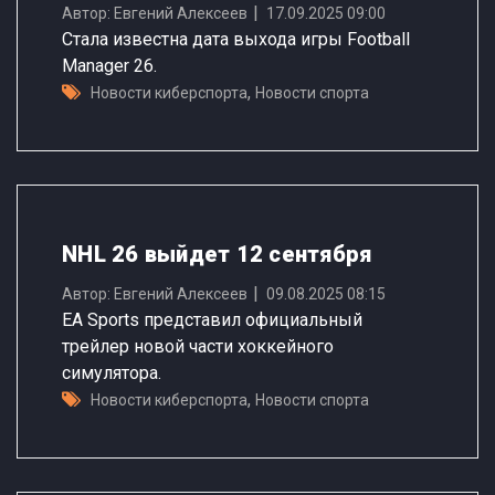
Автор: Евгений Алексеев
17.09.2025 09:00
Стала известна дата выхода игры Football
Manager 26.
,
Новости киберспорта
Новости спорта
NHL 26 выйдет 12 сентября
Автор: Евгений Алексеев
09.08.2025 08:15
EA Sports представил официальный
трейлер новой части хоккейного
симулятора.
,
Новости киберспорта
Новости спорта