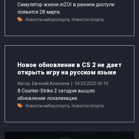
Симулятор жизни inZOI в раннем доступе
появится 28 марта.
,
Новости киберспорта
Новости спорта
Новое обновление в CS 2 не дает
открыть игру на русском языке
Автор: Евгений Алексеев
04.03.2025 06:10
В Counter-Strike 2 сегодня вышло
обновление локализации.
,
Новости киберспорта
Новости спорта