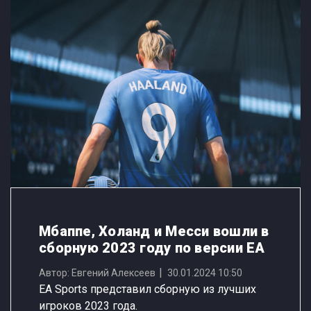
Мбаппе, Холанд и Месси вошли в
сборную 2023 году по версии EA
Автор: Евгений Алексеев
30.01.2024 10:50
EA Sports представил сборную из лучших
игроков 2023 года.