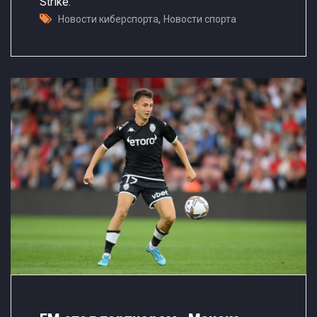
Strike.
,
Новости киберспорта
Новости спорта