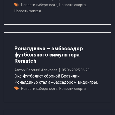
,
,
Новости киберспорта
Новости спорта
Новости хоккея
Роналдиньо – амбассадор
футбольного симулятора
Rematch
Автор: Евгений Алексеев
05.06.2025 06:20
Экс-футболист сборной Бразилии
Роналдиньо стал амбассадором видоигры.
,
Новости киберспорта
Новости спорта