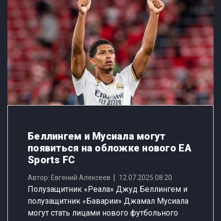
Беллингем и Мусиала могут
появиться на обложке нового EA
Sports FC
Автор: Евгений Алексеев
12.07.2025 08:20
Полузащитник «Реала» Джуд Беллингем и
полузащитник «Баварии» Джамал Мусиала
могут стать лицами нового футбольного