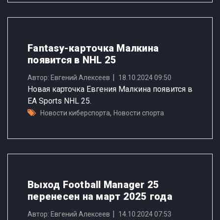
Fantasy-карточка Малкина
появится в NHL 25
Автор: Евгений Алексеев
18.10.2024 09:50
Новая карточка Евгения Малкина появится в
EA Sports NHL 25.
,
Новости киберспорта
Новости спорта
Выход Football Manager 25
перенесен на март 2025 года
Автор: Евгений Алексеев
14.10.2024 07:53