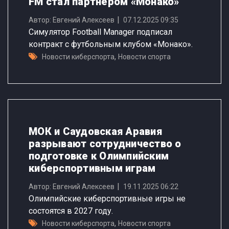
FM стал партнером «Монако»
Автор: Евгений Алексеев
07.12.2025 09:35
Симулятор Football Manager подписал
контракт с футбольным клубом «Монако».
,
Новости киберспорта
Новости спорта
МОК и Саудовская Аравия
разрывают сотрудничество о
подготовке к Олимпийским
киберспортивным играм
Автор: Евгений Алексеев
19.11.2025 06:22
Олимпийские киберспортивные игры не
состоятся в 2027 году.
,
Новости киберспорта
Новости спорта