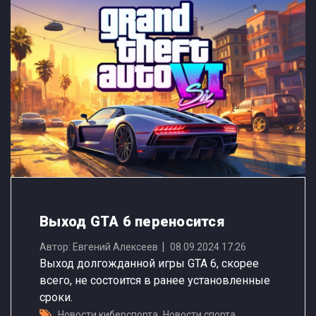
Выход GTA 6 переносится
Автор: Евгений Алексеев
08.09.2024 17:26
Выход долгожданной игры GTA 6, скорее
всего, не состоится в ранее установленные
сроки.
,
Новости киберспорта
Новости спорта