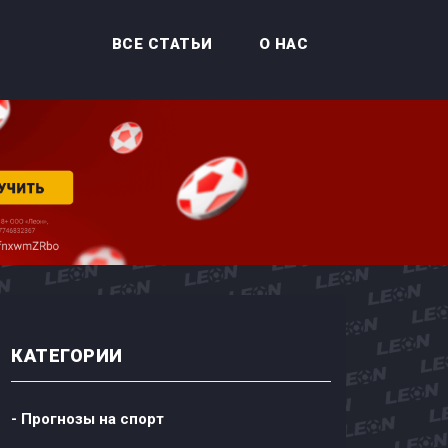
ВСЕ СТАТЬИ
О НАС
КАТЕГОРИИ
- Прогнозы на спорт