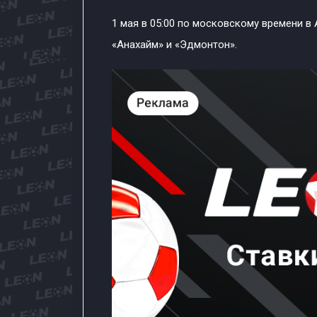
1 мая в 05:00 по московскому времени в
«Анахайм» и «Эдмонтон».