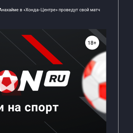
 Анахайме в «Хонда-Центре» проведут свой матч