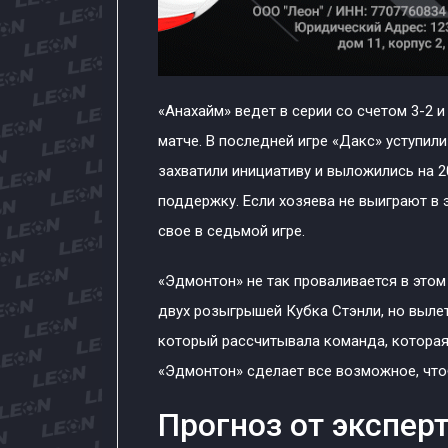
«Анахайм» ведет в серии со счетом 3-2 
матче. В последней игре «Дакс» уступили
захватили инициативу и выложились на 2
поддержку. Если хозяева не выиграют в 
свое в седьмой игре.
«Эдмонтон» не так проваливается в этом
двух розыгрышей Кубка Стэнли, но вылет 
который рассчитывала команда, которая
«Эдмонтон» сделает все возможное, что
Прогноз от эксперт