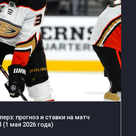
ерз: прогноз и ставки на матч
(1 мая 2026 года)