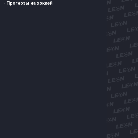
- Прогнозы на хоккей