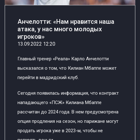
Анчелотти: «Нам нравится наша
атака, у нас много молодых
игроков»
13.09.2022 12:20
Главный тренер «Реала» Карло Анчелотти
высказался о том, что Килиан Мбаппе может
перейти в мадридский клуб.
Сегодня появилась информация, что контракт
нападающего «ПСЖ» Килиана Мбаппе
рассчитан до 2024 года. В нем предусмотрена
опция продления на сезон, но парижане могут
продать игрока уже в 2023-м, чтобы не
потерять деньги.