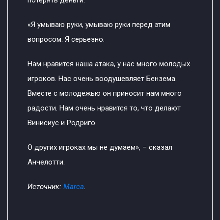
«Я умываю руки, умываю руки перед этим
вопросом. Я серьезно.
Нам нравится наша атака, у нас много молодых
игроков. Нас очень воодушевляет Бензема.
Вместе с молодежью он приносит нам много
радости. Нам очень нравится то, что делают
Винисиус и Родриго.
О других игроках мы не думаем», – сказал
Анчелотти.
Источник:
Marca
.