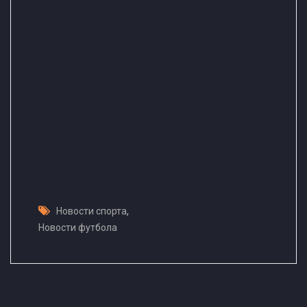
,
Новости спорта
Новости футбола