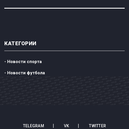
КАТЕГОРИИ
- Новости спорта
- Новости футбола
TELEGRAM
VK
TWITTER