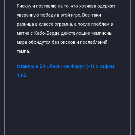
Рискну и поставлю на то, что хозяева одержат
уверенную победу в этой игре. Все-таки
разница в классе огромна, а после проблем в
матче с Кабо-Верде действующие чемпионы
мира обойдутся без рисков и послаблений
темпа.
Ставлю в БК «Леон» на Фору1 (-1) с кэфом
1.65.