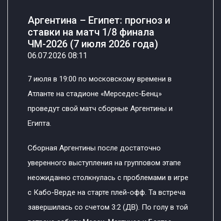
Аргентина – Египет: прогноз и
ставки на матч 1/8 финала
ЧМ-2026 (7 июля 2026 года)
06.07.2026 08:11
7 июля в 19:00 по московскому времени в
Атланте на стадионе «Мерседес-Бенц»
проведут свой матч сборные Аргентины и
Египта.
Сборная Аргентины после достаточно
уверенного выступления на групповом этапе
неожиданно столкнулась с проблемами в игре
с Кабо-Верде на старте плей-офф. Та встреча
завершилась со счетом 3:2 (ДВ). По голу в той