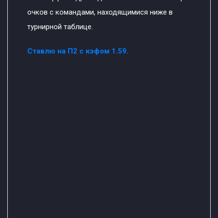
очков с командами, находящимися ниже в
турнирной таблице.
Ставлю на П2 с кэфом 1.59.