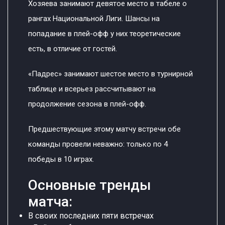
Хозяева занимают девятое место в табеле о
рангах Национальной Лиги. Шансы на
попадание в плей-офф у них теоретические
есть, в отличие от гостей.
«Падрес» занимают шестое место в турнирной
таблице и всерьез рассчитывают на
продолжение сезона в плей-офф.
Предшествующие этому матчу встречи обе
команды провели неважно: только по 4
победы в 10 играх.
Основные тренды
матча:
В своих последних пяти встречах