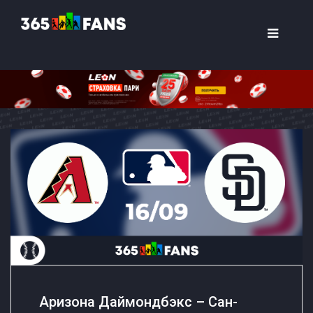
Аризона Даймондбэкс – Сан-