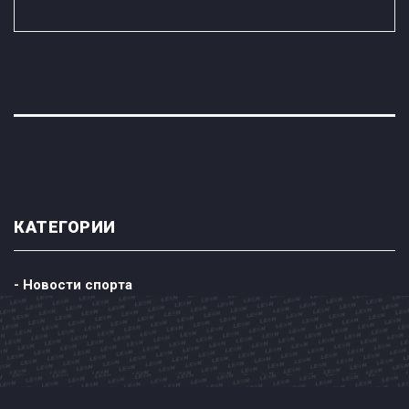
КАТЕГОРИИ
- Новости спорта