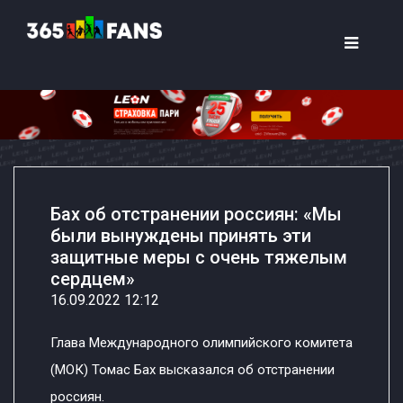
Бах об отстранении россиян: «Мы
были вынуждены принять эти
защитные меры с очень тяжелым
сердцем»
16.09.2022 12:12
Глава Международного олимпийского комитета
(МОК) Томас Бах высказался об отстранении
россиян.