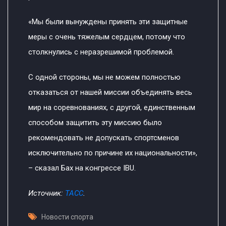
«Мы были вынуждены принять эти защитные
меры с очень тяжелым сердцем, потому что
столкнулись с неразрешимой проблемой.
С одной стороны, мы не можем полностью
отказаться от нашей миссии объединять весь
мир на соревнованиях, с другой, единственным
способом защитить эту миссию было
рекомендовать не допускать спортсменов
исключительно по причине их национальности»,
– сказал Бах на конгрессе IBU.
Источник:
ТАСС
.
Новости спорта