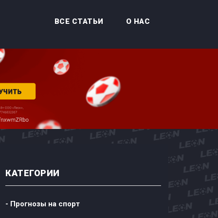
ВСЕ СТАТЬИ
О НАС
КАТЕГОРИИ
- Прогнозы на спорт