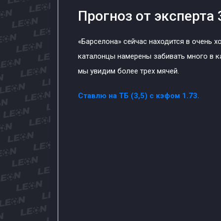
Прогноз от эксперта 
«Барселона» сейчас находится в очень х
каталонцы намерены забивать много в к
мы увидим более трех мячей.
Ставлю на ТБ (3,5) с кэфом 1.73.