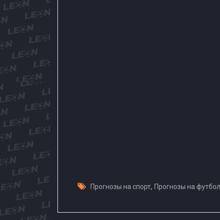
,
Прогнозы на спорт
Прогнозы на футбо