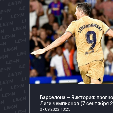
Барселона – Виктория: прогно
Лиги чемпионов (7 сентября 2
07.09.2022 13:25