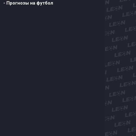
- Прогнозы на футбол