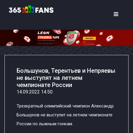
Большунов, Терентьев и Непряевы
не выступят на летнем
чемпионате России
14.09.2022 14:50
Трехкратный олимпийский чемпион Александр
Большунов не выступит на летнем чемпионате
России по лыжным гонкам.