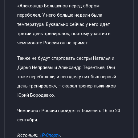
«Александр Большунов перед сбором
переболел. У него больше недели была
температура. Буквально сейчас у него идет
третий день тренировок, поэтому участия в
чемпионате России он не примет.
Также не будут стартовать сестры Наталья и
Дарья Непряевы и Александр Терентьев. Они
тоже переболели, и сегодня у них был первый
день тренировок», – сказал тренер лыжников
Юрий Бородавко.
Чемпионат России пройдет в Тюмени с 16 по 20
сентября.
Источник:
«Р-Спорт»
.