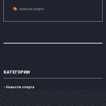
Новости спорта
КАТЕГОРИИ
- Новости спорта