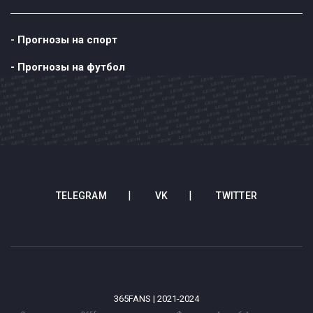
- Прогнозы на спорт
- Прогнозы на футбол
TELEGRAM
VK
TWITTER
365FANS | 2021-2024