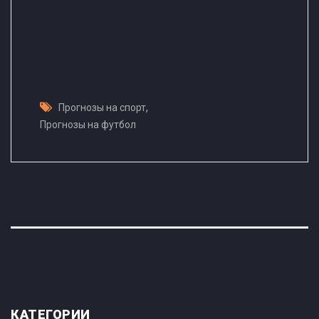
,
Прогнозы на спорт
Прогнозы на футбол
КАТЕГОРИИ