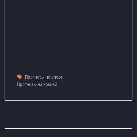
,
Прогнозы на спорт
Прогнозы на хоккей