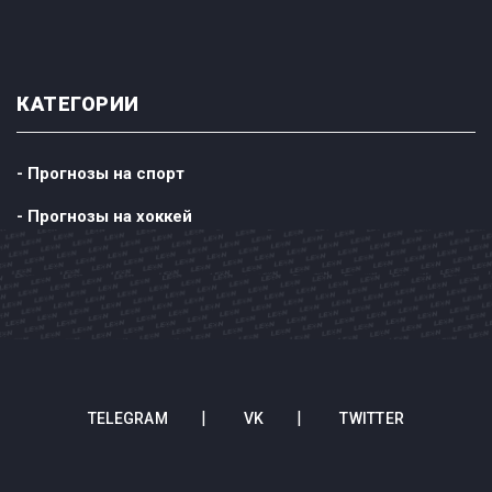
КАТЕГОРИИ
- Прогнозы на спорт
- Прогнозы на хоккей
TELEGRAM
VK
TWITTER