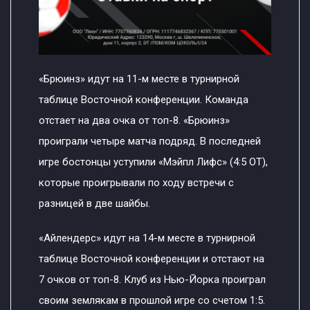
«Брюинз» идут на 11-м месте в турнирной
таблице Восточной конференции. Команда
отстает на два очка от топ-8. «Брюинз»
проиграли четыре матча подряд. В последней
игре бостонцы уступили «Мэйпл Лифс» (4:5 ОТ),
которые проигрывали по ходу встречи с
разницей в две шайбы.
«Айлендерс» идут на 14-м месте в турнирной
таблице Восточной конференции и отстают на
7 очков от топ-8. Клуб из Нью-Йорка проиграл
своим землякам в прошлой игре со счетом 1:5.