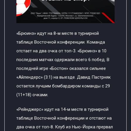
«Брюинз» идут на 8-м месте в турнирной
таблице Восточной конференции. Команда
отстает на два очка от топ-3. «Брюинз» в 10
последних матчах одержали всего 6 побед. В
последней игре «Бостон» оказался сильнее
«Айлендерс» (3:1) на выезде. Давид Пастрняк
остается лучшим бомбардиром команды с 29
(11+18) очками.
«Рейнджерс» идут на 14-м месте в турнирной
таблице Восточной конференции и отстают на
два очка от топ-8. Клуб из Нью-Йорка прервал