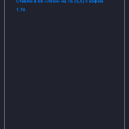
Ставлю в БК «Леон» на ТБ (5,5) с кэфом
1.74.