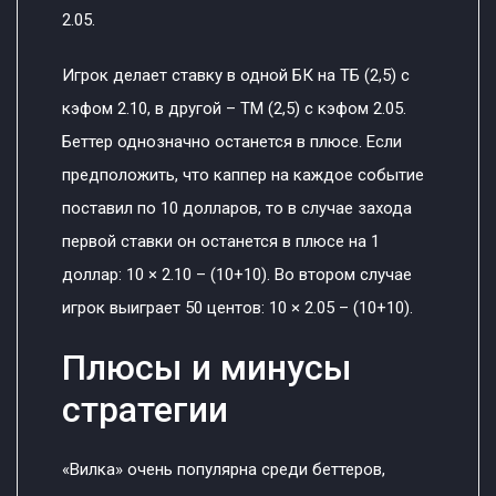
2.05.
Игрок делает ставку в одной БК на ТБ (2,5) с
кэфом 2.10, в другой – ТМ (2,5) с кэфом 2.05.
Беттер однозначно останется в плюсе. Если
предположить, что каппер на каждое событие
поставил по 10 долларов, то в случае захода
первой ставки он останется в плюсе на 1
доллар: 10 × 2.10 – (10+10). Во втором случае
игрок выиграет 50 центов: 10 × 2.05 – (10+10).
Плюсы и минусы
стратегии
«Вилка» очень популярна среди беттеров,