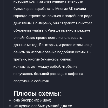
которые хотят за счет невнимательности
букмекеров заработать. Многие БК начали
гораздо строже относиться к подобного рода
действиям. Во-первых, они стараются быстрее
обновлять «лайвы». Раньше именно в режиме
онлайн было проще всего использовать
данные метод. Во-вторых, игроков стали чаще
банить за использование подобной схемы. В-
третьих, многие букмекеры сейчас
контактируют между собой, чтобы не
получалось большой разницы в кэфах на
спортивные события.
Плюсы схемы:
она беспроигрышна;
не нужно особых умений для ее