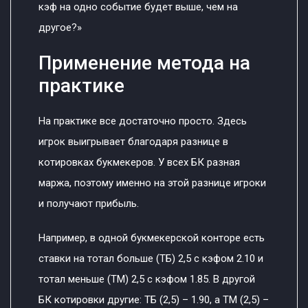
кэф на одно событие будет выше, чем на
другое?»
Применение метода на
практике
На практике все достаточно просто. Здесь
игрок выигрывает благодаря разнице в
котировках букмекеров. У всех БК разная
маржа, поэтому именно на этой разнице игроки
и получают прибыль.
Например, в одной букмекерской конторе есть
ставки на тотал больше (ТБ) 2,5 с кэфом 2.10 и
тотал меньше (ТМ) 2,5 с кэфом 1.85. В другой
БК котировки другие: ТБ (2,5) – 1.90, а ТМ (2,5) –