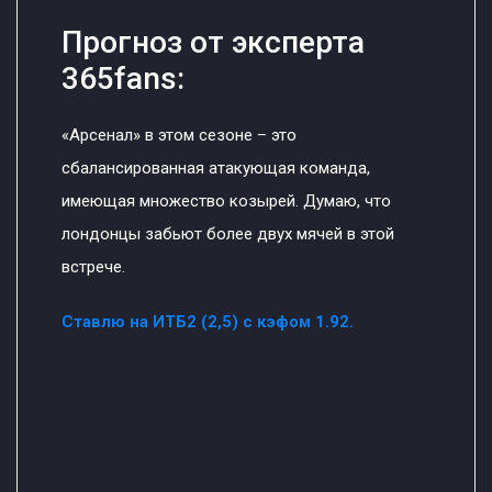
Прогноз от эксперта
365fans:
«Арсенал» в этом сезоне – это
сбалансированная атакующая команда,
имеющая множество козырей. Думаю, что
лондонцы забьют более двух мячей в этой
встрече.
Ставлю на ИТБ2 (2,5) с кэфом 1.92.