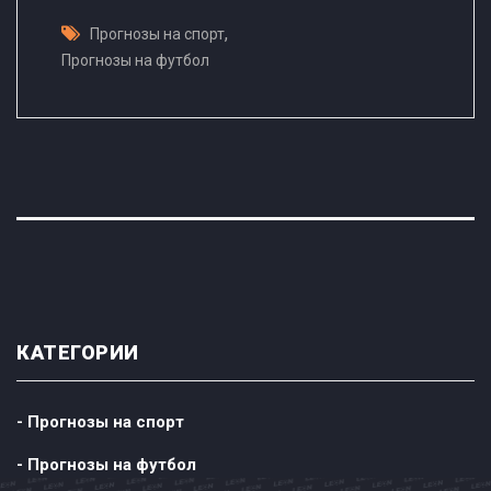
,
Прогнозы на спорт
Прогнозы на футбол
КАТЕГОРИИ
- Прогнозы на спорт
- Прогнозы на футбол