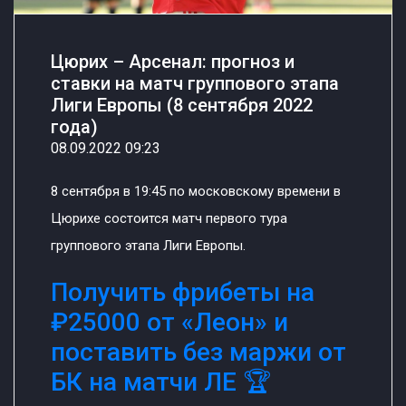
Цюрих – Арсенал: прогноз и
ставки на матч группового этапа
Лиги Европы (8 сентября 2022
года)
08.09.2022 09:23
8 сентября в 19:45 по московскому времени в
Цюрихе состоится матч первого тура
группового этапа Лиги Европы.
Получить фрибеты на
₽25000 от «Леон» и
поставить без маржи от
БК на матчи ЛЕ 🏆