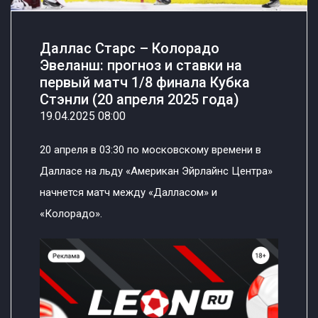
Даллас Старс – Колорадо
Эвеланш: прогноз и ставки на
первый матч 1/8 финала Кубка
Стэнли (20 апреля 2025 года)
19.04.2025 08:00
20 апреля в 03:30 по московскому времени в
Далласе на льду «Американ Эйрлайнс Центра»
начнется матч между «Далласом» и
«Колорадо».