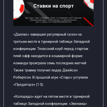
«Даллас» завершил регулярный сезон на
третьем месте в турнирной таблице Западной
конференции. Техасский клуб перед стартом
плей-офф находится в кошмарной форме:
команда проиграла семь последних матчей.
Также травму получил лидер Джейсон
Робертсон. В прошлой игре «Старс» уступили
«Предаторз» (1:5).
«Колорадо» идет на пятом месте в турнирной
таблице Западной конференции. «Эвеланш»