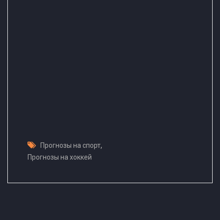
,
Прогнозы на спорт
Прогнозы на хоккей