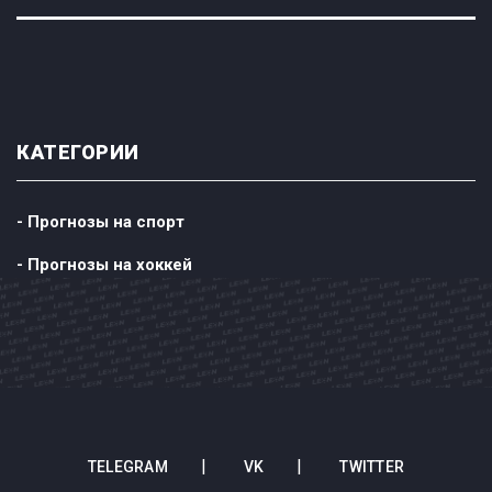
КАТЕГОРИИ
- Прогнозы на спорт
- Прогнозы на хоккей
TELEGRAM
VK
TWITTER