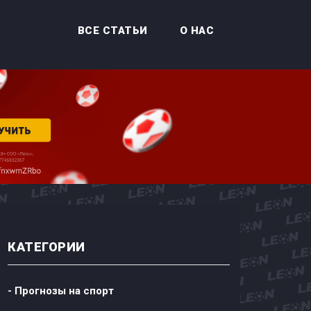
ВСЕ СТАТЬИ
О НАС
КАТЕГОРИИ
- Прогнозы на спорт