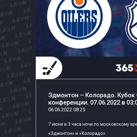
Эдмонтон – Колорадо. Кубок 
конференции. 07.06.2022 в 03:
06.06.2022 08:25
7 июня в 3 часа ночи по московскому вр
«Эдмонтон» и «Колорадо».