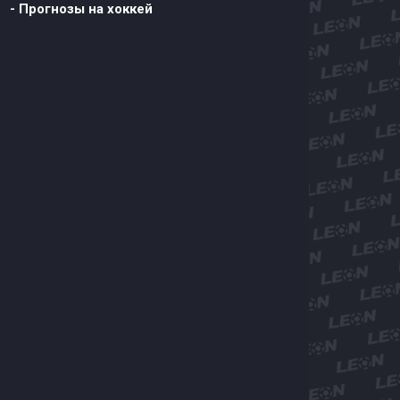
- Прогнозы на хоккей