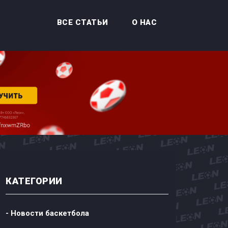
ВСЕ СТАТЬИ
О НАС
КАТЕГОРИИ
- Новости баскетбола