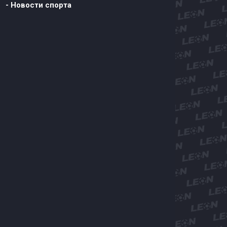
- Новости спорта