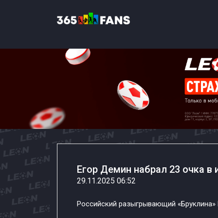
Егор Демин набрал 23 очка в
29.11.2025 06:52
Российский разыгрывающий «Бруклина» 