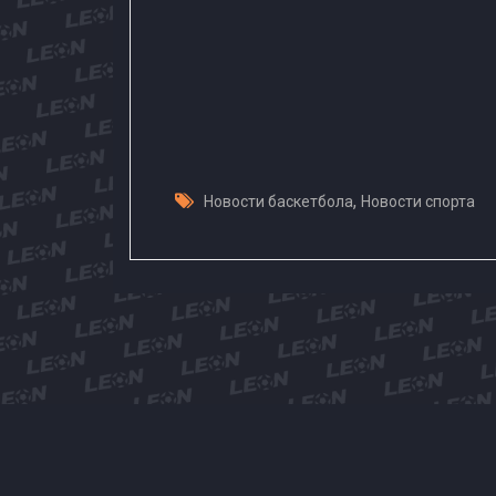
,
Новости баскетбола
Новости спорта