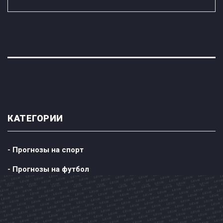
КАТЕГОРИИ
- Прогнозы на спорт
- Прогнозы на футбол