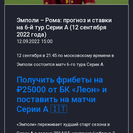
Эмполи – Рома: прогноз и ставки
на 6-й тур Серии А (12 сентября
2022 года)
12.09.2022 15:00
12 сентября в 21:45 по московскому времени в
Эмполи состоится матч 6-го тура Серии А.
Получить фрибеты на
₽25000 от БК «Леон» и
поставить на матчи
Серии А 🇮🇹
«Эмполи» переживает худший старт сезона в