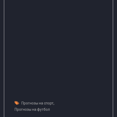
,
Прогнозы на спорт
Прогнозы на футбол