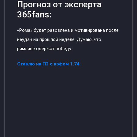
Прогноз от эксперта
365fans:
«Рома» будет разозлена и мотивирована после
неудач на прошлой неделе. Думаю, что
римляне одержат победу.
Ставлю на П2 с кэфом 1.74.