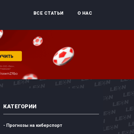
ВСЕ СТАТЬИ
О НАС
КАТЕГОРИИ
- Прогнозы на киберспорт