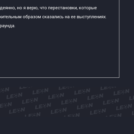
еянно, но я верю, что перестановки, которые
жительным образом сказались на ее выступлениях.
раунда.