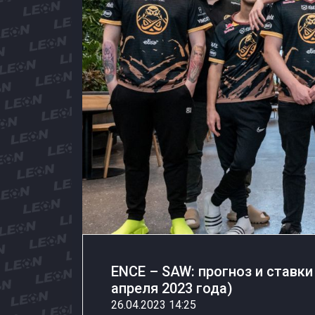
ENCE – SAW: прогноз и ставки 
апреля 2023 года)
26.04.2023 14:25