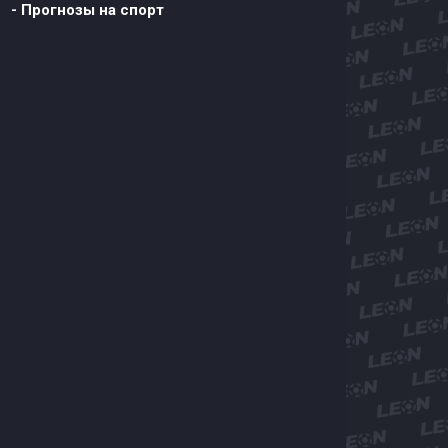
- Прогнозы на спорт