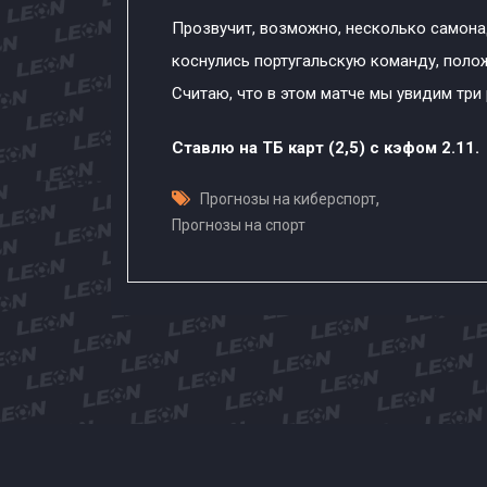
Прозвучит, возможно, несколько самонад
коснулись португальскую команду, поло
Считаю, что в этом матче мы увидим три 
Ставлю на ТБ карт (2,5) с кэфом 2.11.
,
Прогнозы на киберспорт
Прогнозы на спорт