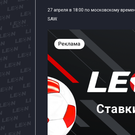
27 апреля в 18:00 по московскому времен
SAW.