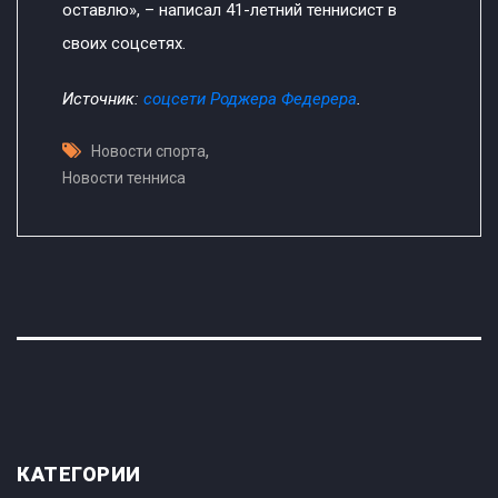
оставлю», – написал 41-летний теннисист в
своих соцсетях.
Источник:
соцсети Роджера Федерера
.
,
Новости спорта
Новости тенниса
КАТЕГОРИИ