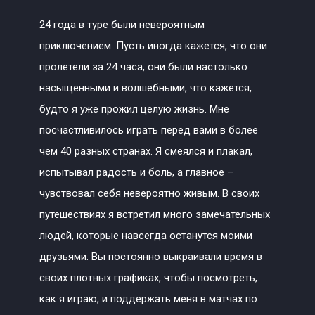
24 года в туре были невероятным
приключением. Пусть иногда кажется, что они
пролетели за 24 часа, они были настолько
насыщенными и волшебными, что кажется,
будто я уже прожил целую жизнь. Мне
посчастливилось играть перед вами в более
чем 40 разных странах. Я смеялся и плакал,
испытывал радость и боль, а главное –
чувствовал себя невероятно живым. В своих
путешествиях я встретил много замечательных
людей, которые навсегда останутся моими
друзьями. Вы постоянно выкраивали время в
своих плотных графиках, чтобы посмотреть,
как я играю, и поддержать меня в матчах по