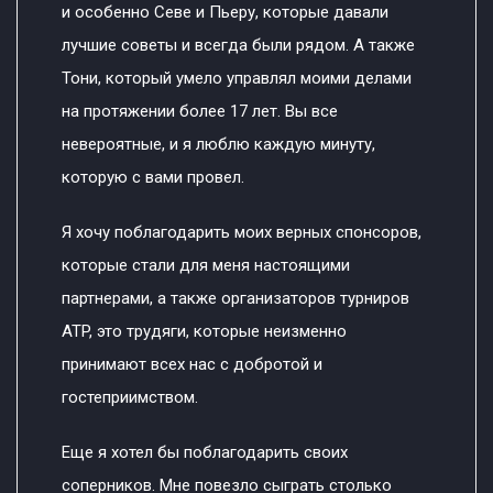
и особенно Севе и Пьеру, которые давали
лучшие советы и всегда были рядом. А также
Тони, который умело управлял моими делами
на протяжении более 17 лет. Вы все
невероятные, и я люблю каждую минуту,
которую с вами провел.
Я хочу поблагодарить моих верных спонсоров,
которые стали для меня настоящими
партнерами, а также организаторов турниров
ATP, это трудяги, которые неизменно
принимают всех нас с добротой и
гостеприимством.
Еще я хотел бы поблагодарить своих
соперников. Мне повезло сыграть столько