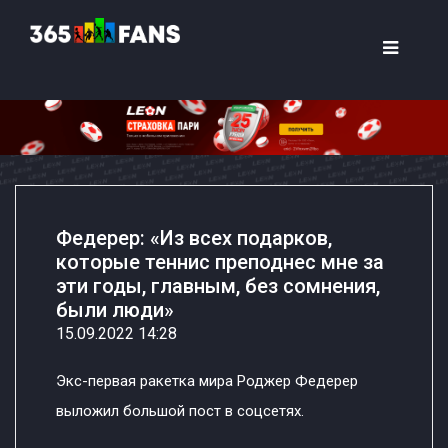
Федерер: «Из всех подарков,
которые теннис преподнес мне за
эти годы, главным, без сомнения,
были люди»
15.09.2022 14:28
Экс-первая ракетка мира Роджер Федерер
выложил большой пост в соцсетях.