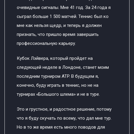
очевидные сигналы. Мне 41 год. За 24 года я
сыграл больше 1 500 матчей. Теннис был ко
мне как нельзя щедр, и теперь я должен
признать, что пришло время завершить
профессиональную карьеру.
Кубок Лэйвера, который пройдет на
следующей неделе в Лондоне, станет моим
последним турниром ATP. В будущем я,
конечно, буду играть в теннис, но не на
турнирах «Большого шлема» и не в туре.
Это и грустное, и радостное решение, потому
что я буду скучать по всему, что дал мне тур.
Но в то же время есть много поводов для