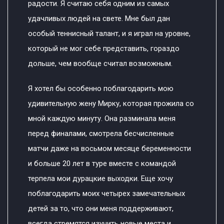
радости. Я считаю себя одним из самых
удачливых людей на свете. Мне был дан
особый теннисный талант, и я играл на уровне,
который не мог себе представить, гораздо
дольше, чем вообще считал возможным.
Я хотел бы особенно поблагодарить мою
удивительную жену Мирку, которая прожила со
мной каждую минуту. Она разминала меня
перед финалами, смотрела бесчисленные
матчи даже на восьмом месяце беременности
и больше 20 лет в туре вместе с командой
терпела мои дурацкие выходки. Еще хочу
поблагодарить моих четырех замечательных
детей за то, что они меня поддерживают,
всегда стремятся изучить новые места и