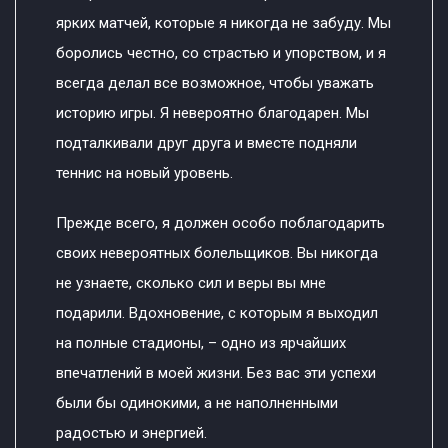
ярких матчей, которые я никогда не забуду. Мы
боролись честно, со страстью и упорством, и я
всегда делал все возможное, чтобы уважать
историю игры. Я невероятно благодарен. Мы
подталкивали друг друга и вместе подняли
теннис на новый уровень.
Прежде всего, я должен особо поблагодарить
своих невероятных болельщиков. Вы никогда
не узнаете, сколько сил и веры вы мне
подарили. Вдохновение, с которым я выходил
на полные стадионы, – одно из ярчайших
впечатлений в моей жизни. Без вас эти успехи
были бы одинокими, а не наполненными
радостью и энергией.