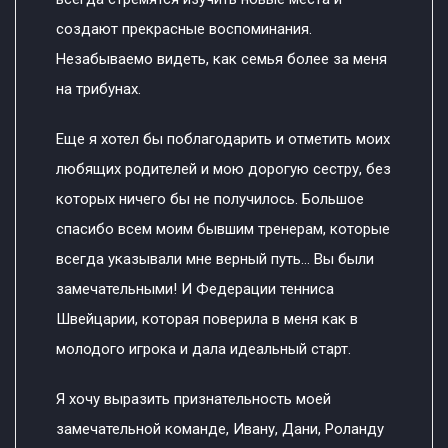
создают прекрасные воспоминания.
Незабываемо видеть, как семья более за меня
на трибунах.
Еще я хотел бы поблагодарить и отметить моих
любящих родителей и мою дорогую сестру, без
которых ничего бы не получилось. Большое
спасибо всем моим бывшим тренерам, которые
всегда указывали мне верный путь... Вы были
замечательными! И Федерации тенниса
Швейцарии, которая поверила в меня как в
молодого игрока и дала идеальный старт.
Я хочу выразить признательность моей
замечательной команде, Ивану, Дани, Роланду