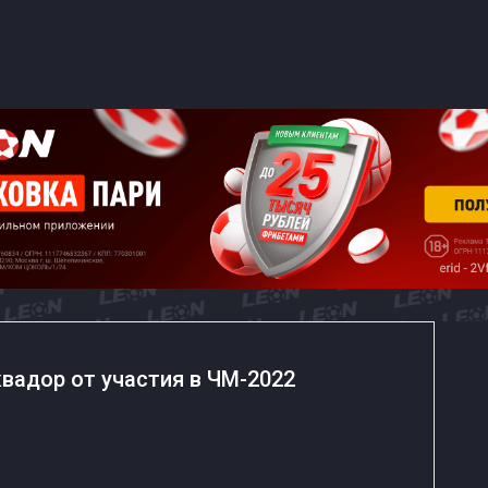
вадор от участия в ЧМ-2022