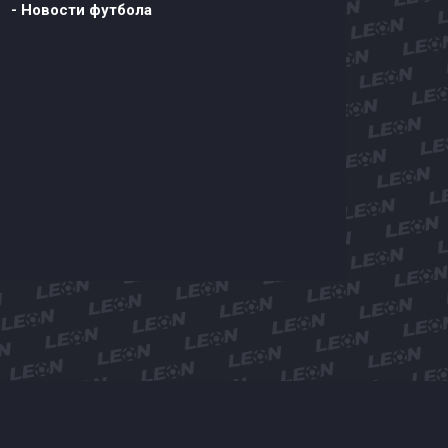
- Новости футбола