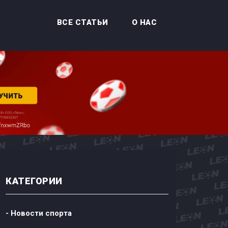
ВСЕ СТАТЬИ
О НАС
КАТЕГОРИИ
- Новости спорта