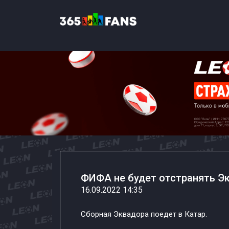
ФИФА не будет отстранять Эк
16.09.2022 14:35
Сборная Эквадора поедет в Катар.