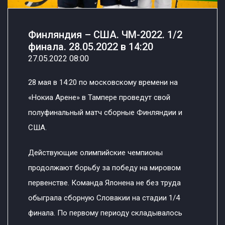
Финляндия – США. ЧМ-2022. 1/2
финала. 28.05.2022 в 14:20
27.05.2022 08:00
28 мая в 14:20 по московскому времени на
«Нокиа Арене» в Тампере проведут свой
полуфинальный матч сборные Финляндии и
США.
Действующие олимпийские чемпионы
продолжают борьбу за победу на мировом
первенстве. Команда Ялонена не без труда
обыграла сборную Словакии на стадии 1/4
финала. По первому периоду складывалось