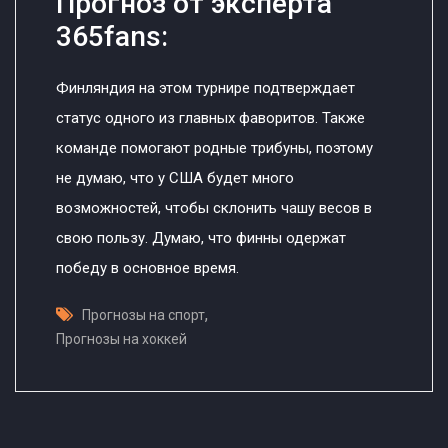
Прогноз от эксперта
365fans:
Финляндия на этом турнире подтверждает
статус одного из главных фаворитов. Также
команде помогают родные трибуны, поэтому
не думаю, что у США будет много
возможностей, чтобы склонить чашу весов в
свою пользу. Думаю, что финны одержат
победу в основное время.
,
Прогнозы на спорт
Прогнозы на хоккей