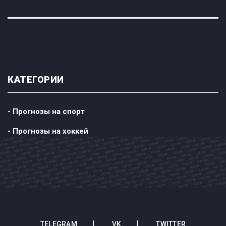
КАТЕГОРИИ
- Прогнозы на спорт
- Прогнозы на хоккей
TELEGRAM
VK
TWITTER