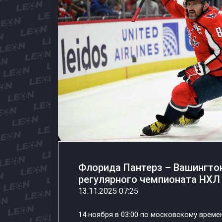
Флорида Пантерз – Вашингтон
регулярного чемпионата НХЛ 
13.11.2025 07:25
14 ноября в 03:00 по московскому време