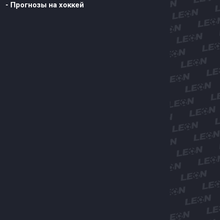
- Прогнозы на хоккей