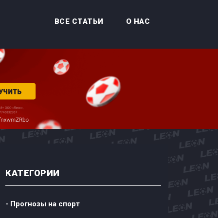
ВСЕ СТАТЬИ
О НАС
КАТЕГОРИИ
- Прогнозы на спорт