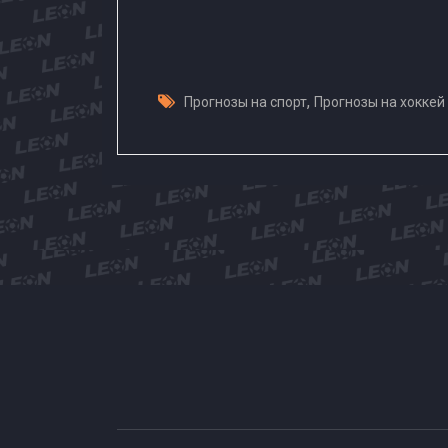
,
Прогнозы на спорт
Прогнозы на хоккей