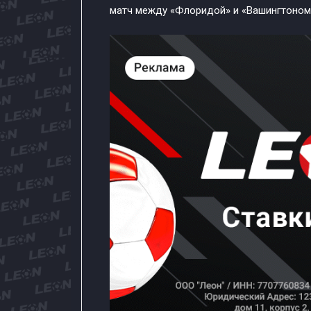
матч между «Флоридой» и «Вашингтоном