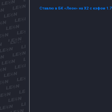
Ставлю в БК «Леон» на Х2 с кэфом 1.7