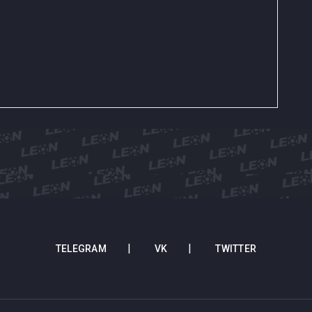
TELEGRAM
VK
TWITTER