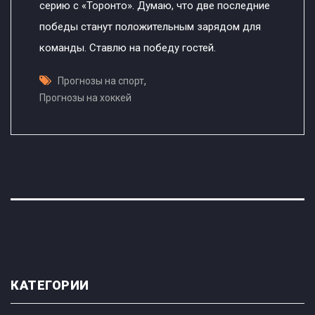
серию с «Торонто». Думаю, что две последние
победы станут положительным зарядом для
команды. Ставлю на победу гостей.
,
Прогнозы на спорт
Прогнозы на хоккей
КАТЕГОРИИ