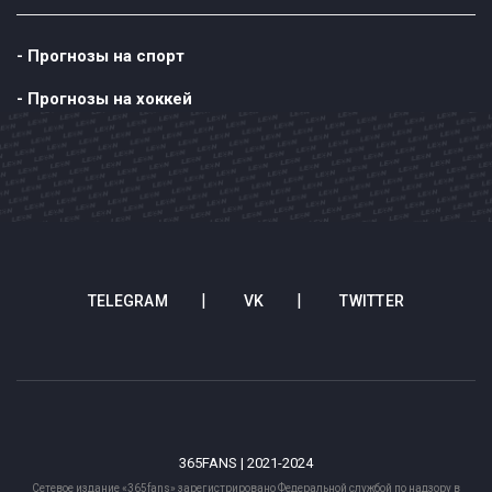
- Прогнозы на спорт
- Прогнозы на хоккей
TELEGRAM
VK
TWITTER
365FANS | 2021-2024
Сетевое издание «365fans» зарегистрировано Федеральной службой по надзору в