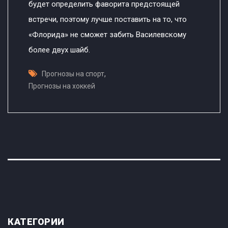
будет определить фаворита предстоящей
встречи, поэтому лучше поставить на то, что
«Флорида» не сможет забить Василевскому
более двух шайб.
,
Прогнозы на спорт
Прогнозы на хоккей
КАТЕГОРИИ