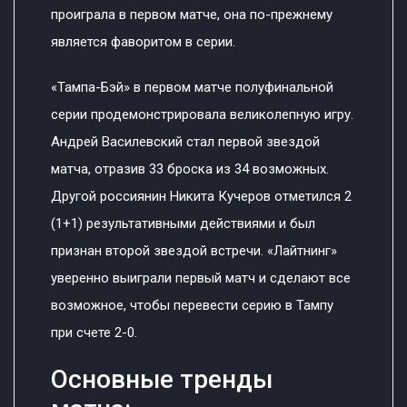
проиграла в первом матче, она по-прежнему
является фаворитом в серии.
«Тампа-Бэй» в первом матче полуфинальной
серии продемонстрировала великолепную игру.
Андрей Василевский стал первой звездой
матча, отразив 33 броска из 34 возможных.
Другой россиянин Никита Кучеров отметился 2
(1+1) результативными действиями и был
признан второй звездой встречи. «Лайтнинг»
уверенно выиграли первый матч и сделают все
возможное, чтобы перевести серию в Тампу
при счете 2-0.
Основные тренды