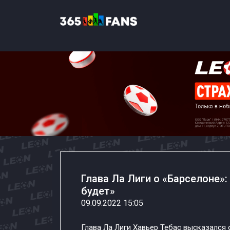
Глава Ла Лиги о «Барселоне»
будет»
09.09.2022 15:05
Глава Ла Лиги Хавьер Тебас высказался 