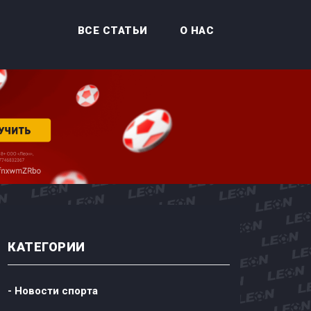
ВСЕ СТАТЬИ
О НАС
КАТЕГОРИИ
- Новости спорта