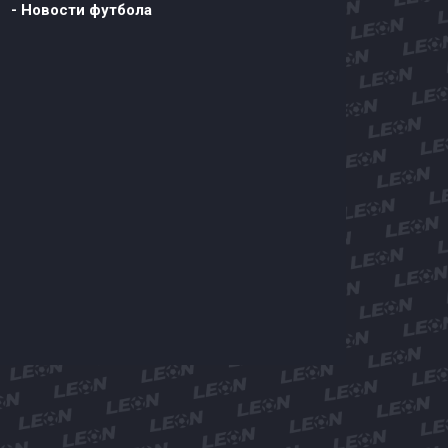
- Новости футбола