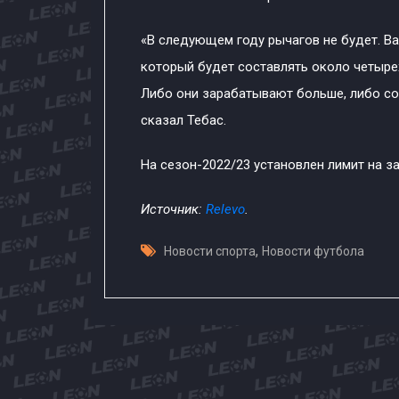
«В следующем году рычагов не будет. Ва
который будет составлять около четырех
Либо они зарабатывают больше, либо со
сказал Тебас.
На сезон-2022/23 установлен лимит на за
Источник:
Relevo
.
,
Новости спорта
Новости футбола