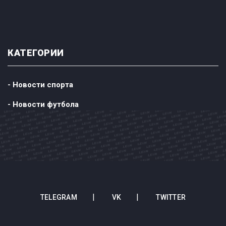
КАТЕГОРИИ
- Новости спорта
- Новости футбола
TELEGRAM
VK
TWITTER