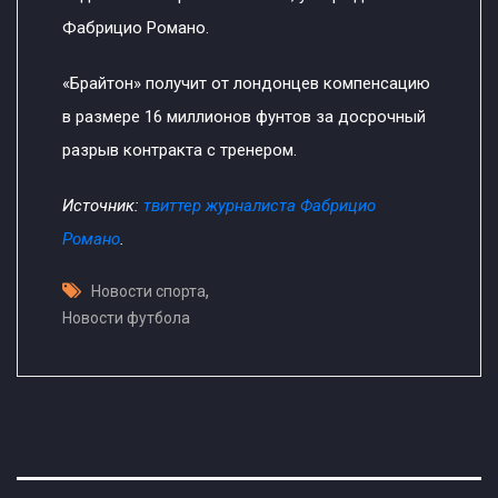
Фабрицио Романо.
«Брайтон» получит от лондонцев компенсацию
в размере 16 миллионов фунтов за досрочный
разрыв контракта с тренером.
Источник:
твиттер журналиста Фабрицио
Романо
.
,
Новости спорта
Новости футбола