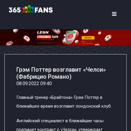
Грэм Поттер возглавит «Челси»
(Фабрицио Романо)
08.09.2022 09:40
Главный тренер «Брайтона» Грэм Поттер в
ближайшее время возглавит лондонский клуб.
Английский специалист в ближайшие часы
подпишет контракт с «Челси», утверждает