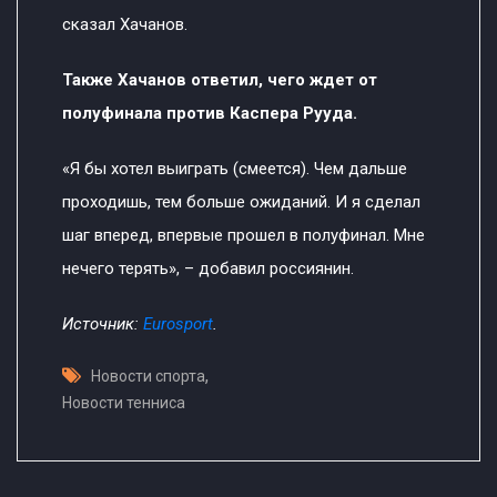
сказал Хачанов.
Также Хачанов ответил, чего ждет от
полуфинала против Каспера Рууда.
«Я бы хотел выиграть (смеется). Чем дальше
проходишь, тем больше ожиданий. И я сделал
шаг вперед, впервые прошел в полуфинал. Мне
нечего терять», – добавил россиянин.
Источник:
Eurosport
.
,
Новости спорта
Новости тенниса