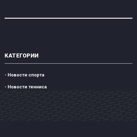
КАТЕГОРИИ
- Новости спорта
- Новости тенниса