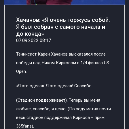
Хачанов: «Я очень горжусь собой.
Я был собран с самого начала и
до конца»
07.09.2022 08:17
Теннисист Карен Хачанов высказался после
победы над Ником Кириосом в 1/4 финала US
Open.
«Я это сделал. Я это сделал! Спасибо.
(Стадион поддерживает). Теперь вы меня
любите, спасибо, я ценю. (По ходу матча почти
весь стадион поддерживал Кириоса – прим.
365fans).