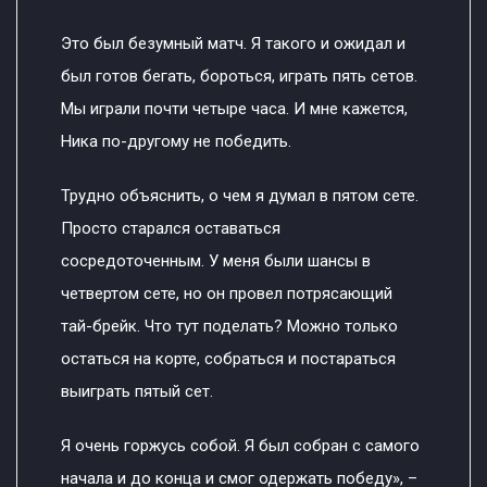
Это был безумный матч. Я такого и ожидал и
был готов бегать, бороться, играть пять сетов.
Мы играли почти четыре часа. И мне кажется,
Ника по-другому не победить.
Трудно объяснить, о чем я думал в пятом сете.
Просто старался оставаться
сосредоточенным. У меня были шансы в
четвертом сете, но он провел потрясающий
тай-брейк. Что тут поделать? Можно только
остаться на корте, собраться и постараться
выиграть пятый сет.
Я очень горжусь собой. Я был собран с самого
начала и до конца и смог одержать победу», –