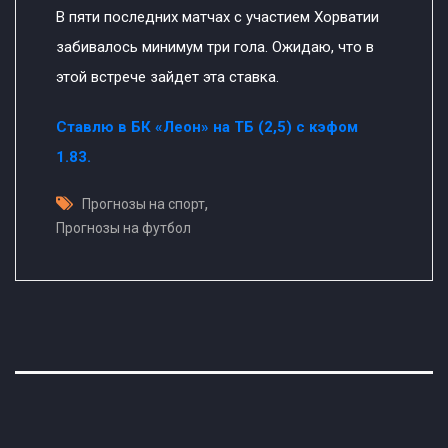
В пяти последних матчах с участием Хорватии
забивалось минимум три гола. Ожидаю, что в
этой встрече зайдет эта ставка.
Ставлю в БК «Леон» на ТБ (2,5) с кэфом
1.83.
,
Прогнозы на спорт
Прогнозы на футбол