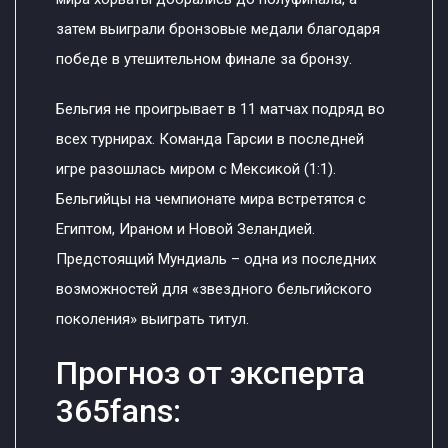
затем выиграли бронзовые медали благодаря
победе в утешительном финале за бронзу.
Бельгия не проигрывает в 11 матчах подряд во
всех турнирах. Команда Гарсии в последней
игре разошлась миром с Мексикой (1:1).
Бельгийцы на чемпионате мира встретятся с
Египтом, Ираном и Новой Зеландией.
Предстоящий Мундиаль – одна из последних
возможностей для «звездного бельгийского
поколения» выиграть титул.
Прогноз от эксперта
365fans: