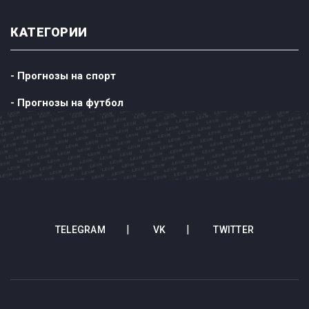
КАТЕГОРИИ
- Прогнозы на спорт
- Прогнозы на футбол
TELEGRAM
VK
TWITTER