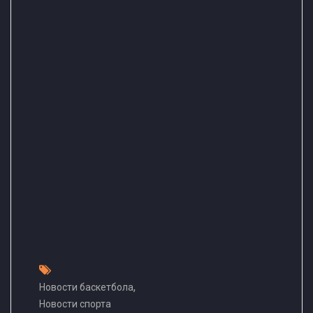
,
Новости баскетбола
Новости спорта