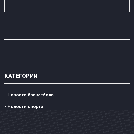
КАТЕГОРИИ
- Новости баскетбола
- Новости спорта