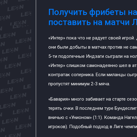
Получить фрибеты на
поставить на матчи 
«Интер» пока что не радует своей игрой.
они были добыты в матчах против не сам
5-ти подопечные Индзаги сыграли на ноль.
«Интер» слишком самонадеянно шел в ат
контратак соперника. Если миланцы сыгр
пропустят минимум 2-3 мяча.
«Бавария» много забивает на старте сезо
терять очки. В последнем туре Бундесли
вничью с «Унионом» (1:1). Команда Наге
игроков). Подобный подход в Лиге чемп