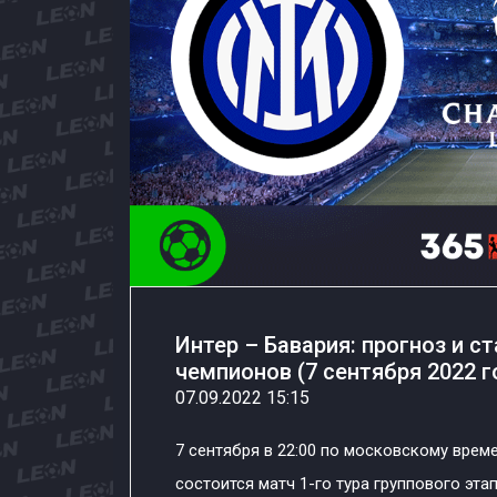
Интер – Бавария: прогноз и с
чемпионов (7 сентября 2022 г
07.09.2022 15:15
7 сентября в 22:00 по московскому вре
состоится матч 1-го тура группового эта