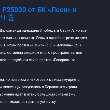
 ₽25000 от БК «Леон» и
ЛЧ 🏆
 Да, команда одержала 3 победы в Серии А, но все
ых сильных команд. Лишь в одной встрече из этих
 В играх против «Лацио» (1:3) и «Милана» (2:3)
аку, оставляя слишком много пространства для
ают в подобном стиле против «Баварии», то
на, но при этом в некоторых матчах умудряется
ги мюнхенцы оступились в Берлине и сыграли
льсманна идет в атаку большими силами (7-8
ионов может сыграть злую шутку.