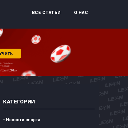
ВСЕ СТАТЬИ
О НАС
КАТЕГОРИИ
- Новости спорта