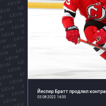
Йеспер Братт продлил контра
03.08.2022 14:05