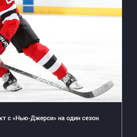
кт с «Нью-Джерси» на один сезон