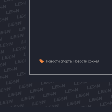
,
Новости спорта
Новости хоккея