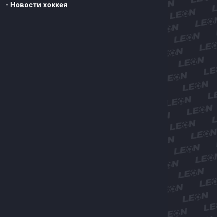
- Новости хоккея