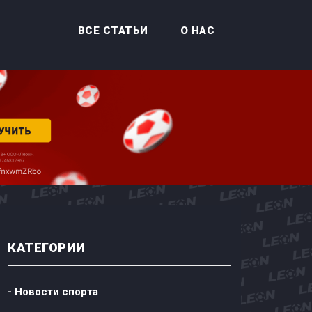
ВСЕ СТАТЬИ
О НАС
КАТЕГОРИИ
- Новости спорта