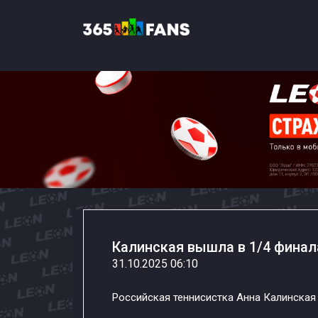
Калинская вышла в 1/4 финал
31.10.2025 06:10
Российская теннисистка Анна Калинская 