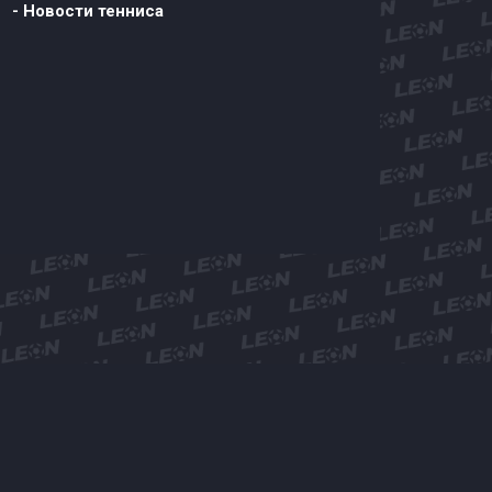
- Новости тенниса