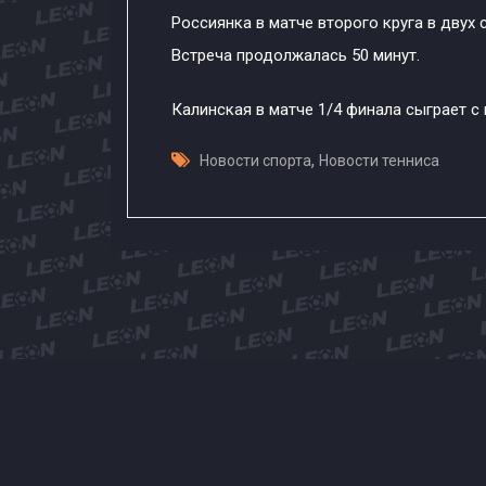
Россиянка в матче второго круга в двух с
Встреча продолжалась 50 минут.
Калинская в матче 1/4 финала сыграет с
,
Новости спорта
Новости тенниса