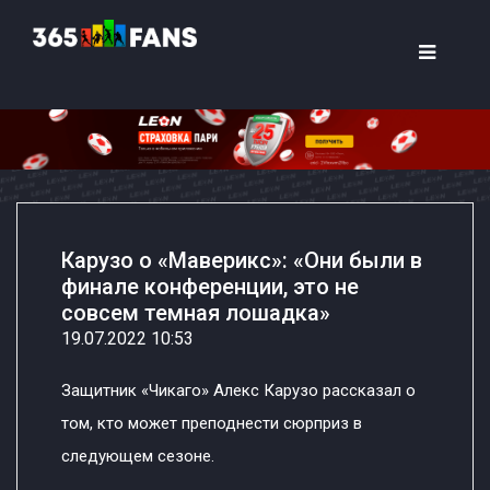
Карузо о «Маверикс»: «Они были в
финале конференции, это не
совсем темная лошадка»
19.07.2022 10:53
Защитник «Чикаго» Алекс Карузо рассказал о
том, кто может преподнести сюрприз в
следующем сезоне.