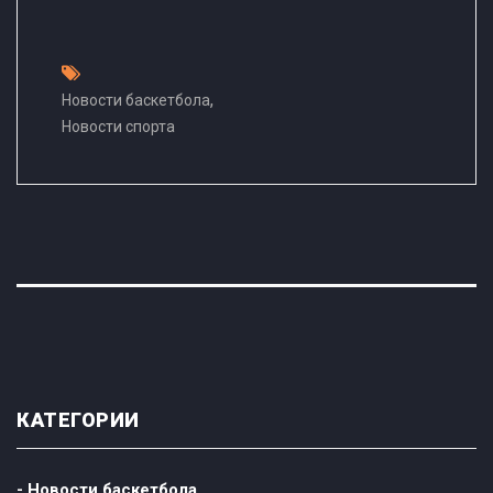
,
Новости баскетбола
Новости спорта
КАТЕГОРИИ
- Новости баскетбола