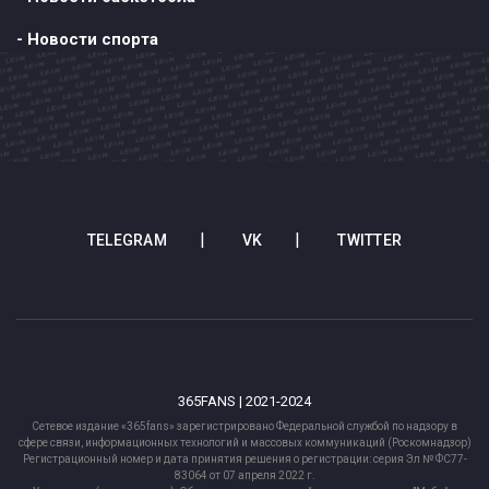
- Новости спорта
TELEGRAM
VK
TWITTER
365FANS | 2021-2024
Сетевое издание «365fans» зарегистрировано Федеральной службой по надзору в
сфере связи, информационных технологий и массовых коммуникаций (Роскомнадзор)
Регистрационный номер и дата принятия решения о регистрации: серия Эл № ФС77-
83064 от 07 апреля 2022 г.