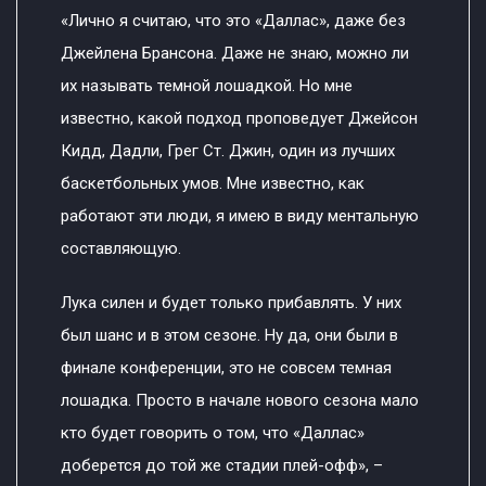
«Лично я считаю, что это «Даллас», даже без
Джейлена Брансона. Даже не знаю, можно ли
их называть темной лошадкой. Но мне
известно, какой подход проповедует Джейсон
Кидд, Дадли, Грег Ст. Джин, один из лучших
баскетбольных умов. Мне известно, как
работают эти люди, я имею в виду ментальную
составляющую.
Лука силен и будет только прибавлять. У них
был шанс и в этом сезоне. Ну да, они были в
финале конференции, это не совсем темная
лошадка. Просто в начале нового сезона мало
кто будет говорить о том, что «Даллас»
доберется до той же стадии плей-офф», –