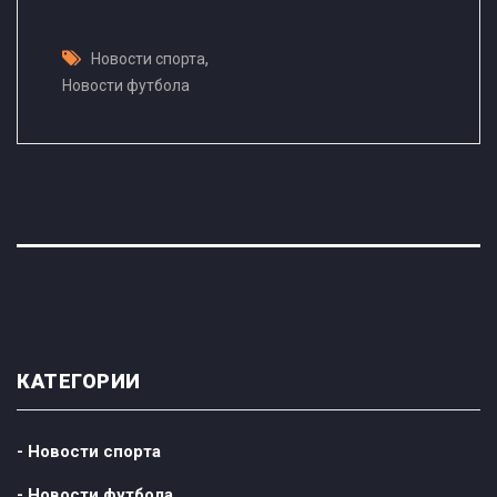
,
Новости спорта
Новости футбола
КАТЕГОРИИ
- Новости спорта
- Новости футбола