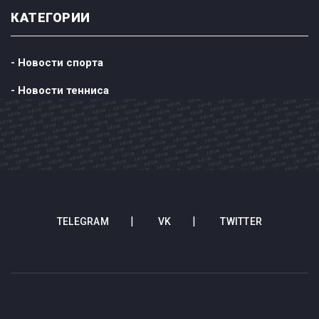
КАТЕГОРИИ
- Новости спорта
- Новости тенниса
TELEGRAM
VK
TWITTER