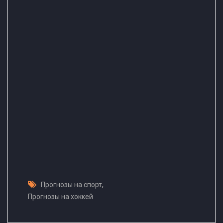
,
Прогнозы на спорт
Прогнозы на хоккей