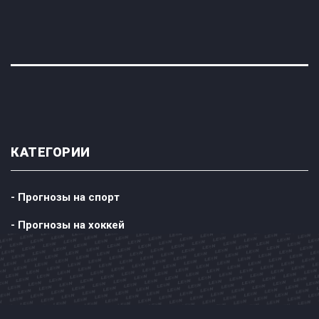
КАТЕГОРИИ
- Прогнозы на спорт
- Прогнозы на хоккей