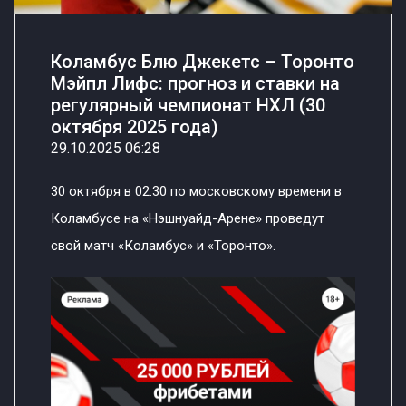
Коламбус Блю Джекетс – Торонто
Мэйпл Лифс: прогноз и ставки на
регулярный чемпионат НХЛ (30
октября 2025 года)
29.10.2025 06:28
30 октября в 02:30 по московскому времени в
Коламбусе на «Нэшнуайд-Арене» проведут
свой матч «Коламбус» и «Торонто».