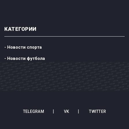
КАТЕГОРИИ
- Новости спорта
- Новости футбола
TELEGRAM
VK
TWITTER