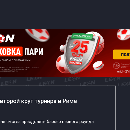
второй круг турнира в Риме
 не смогла преодолеть барьер первого раунда