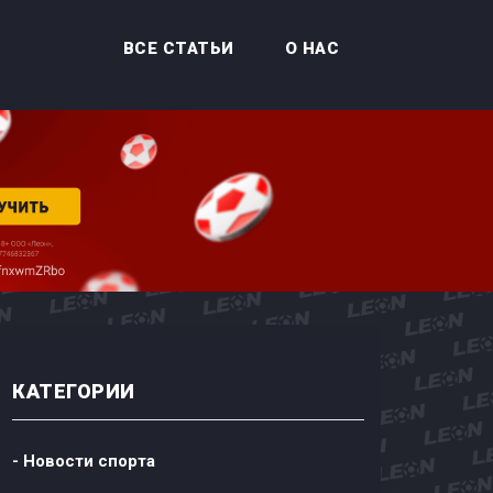
ВСЕ СТАТЬИ
О НАС
КАТЕГОРИИ
- Новости спорта