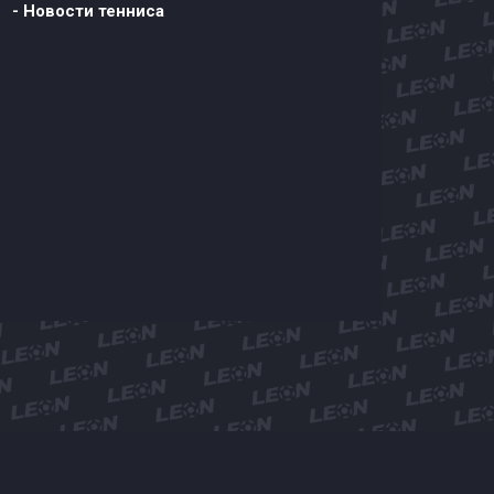
- Новости тенниса