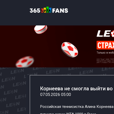
Корнеева не смогла выйти во 
07.05.2026 05:00
Российская теннисистка Алина Корнеева