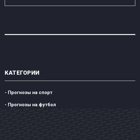
КАТЕГОРИИ
- Прогнозы на спорт
- Прогнозы на футбол