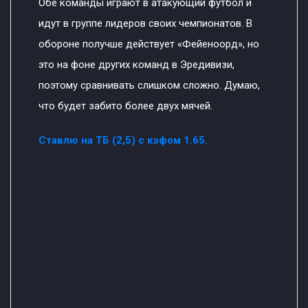
Обе команды играют в атакующий футбол и
идут в группе лидеров своих чемпионатов. В
обороне получше действует «Фейеноорд», но
это на фоне других команд в Эредивизи,
поэтому сравнивать слишком сложно. Думаю,
что будет забито более двух мячей.
Ставлю на ТБ (2,5) с кэфом 1.65.