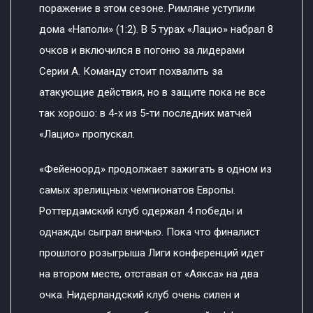
поражение в этом сезоне. Римляне уступили
дома «Наполи» (1:2). В 5 турах «Лацио» набрал 8
очков и включился в погоню за лидерами
Серии А. Команду стоит похвалить за
атакующие действия, но в защите пока не все
так хорошо: в 4-х из 5-ти последних матчей
«Лацио» пропускал.
«Фейеноорд» продолжает зажигать в одном из
самых зрелищных чемпионатов Европы.
Роттердамский клуб одержал 4 победы и
однажды сыграл вничью. Пока что финалист
прошлого розыгрыша Лиги конференций идет
на втором месте, отставая от «Аякса» на два
очка. Нидерландский клуб очень силен и