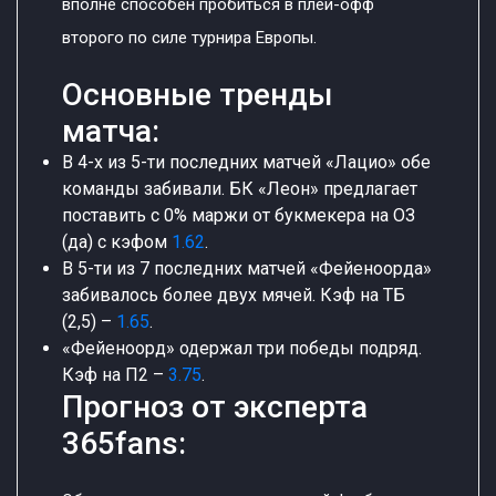
вполне способен пробиться в плей-офф
второго по силе турнира Европы.
Основные тренды
матча:
В 4-х из 5-ти последних матчей «Лацио» обе
команды забивали. БК «Леон» предлагает
поставить с 0% маржи от букмекера на ОЗ
(да) с кэфом
1.62
.
В 5-ти из 7 последних матчей «Фейеноорда»
забивалось более двух мячей. Кэф на ТБ
(2,5) –
1.65
.
«Фейеноорд» одержал три победы подряд.
Кэф на П2 –
3.75
.
Прогноз от эксперта
365fans: