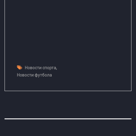
,
Новости спорта
Новости футбола