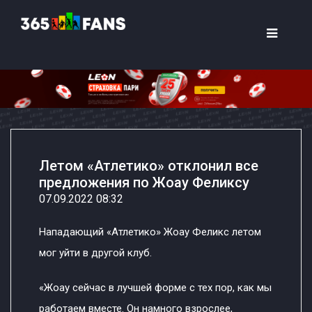
Летом «Атлетико» отклонил все
предложения по Жоау Феликсу
07.09.2022 08:32
Нападающий «Атлетико» Жоау Феликс летом
мог уйти в другой клуб.
«Жоау сейчас в лучшей форме с тех пор, как мы
работаем вместе. Он намного взрослее,