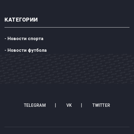
КАТЕГОРИИ
- Новости спорта
- Новости футбола
TELEGRAM
VK
TWITTER