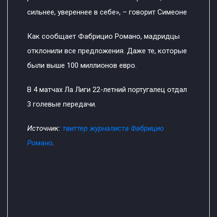
сильнее, увереннее в себе», – говорит Симеоне
Как сообщает Фабрицио Романо, мадридцы
отклонили все предложения. Даже те, которые
были выше 100 миллионов евро.
В 4 матчах Ла Лиги 22-летний португалец отдал
3 голевые передачи.
Источник:
твиттер журналиста Фабрицио
Романо
.