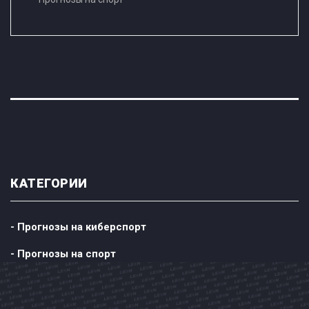
КАТЕГОРИИ
- Прогнозы на киберспорт
- Прогнозы на спорт