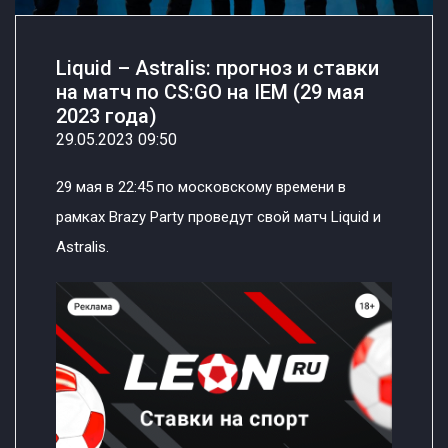
Liquid – Astralis: прогноз и ставки
на матч по CS:GO на IEM (29 мая
2023 года)
29.05.2023 09:50
29 мая в 22:45 по московскому времени в
рамках Brazy Party проведут свой матч Liquid и
Astralis.