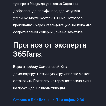
турнире в Мадриде уроженка Саратова
добралась до полуфинала, где уступила
украинке Марте Костюк. В Риме Потапова
пробивалась через квалификацию, но пока что
сопротивления соперниц она не заметила.
Прогноз от эксперта
365fans:
Верю в победу Самсоновой. Она
демонстрирует отличную игру и вполне может
остановить Потапову, которая потратила силы
на прохождение квалификации.
Ставлю в БК «Леон» на П1 с кэфом 2.36
.