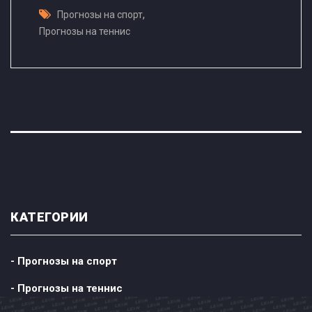
,
Прогнозы на спорт
Прогнозы на теннис
КАТЕГОРИИ
- Прогнозы на спорт
- Прогнозы на теннис