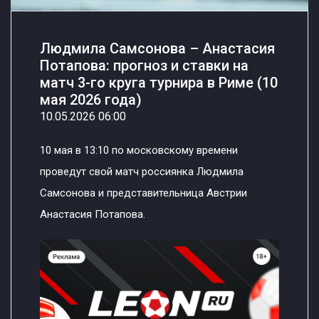
Людмила Самсонова – Анастасия
Потапова: прогноз и ставки на
матч 3-го круга турнира в Риме (10
мая 2026 года)
10.05.2026 06:00
10 мая в 13:10 по московскому времени
проведут свой матч россиянка Людмила
Самсонова и представительница Австрии
Анастасия Потапова.