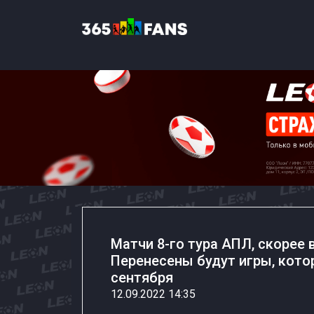
Матчи 8-го тура АПЛ, скорее 
Перенесены будут игры, кото
сентября
12.09.2022 14:35