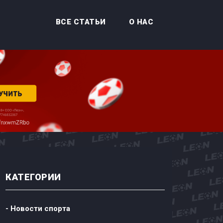
ВСЕ СТАТЬИ
О НАС
КАТЕГОРИИ
- Новости спорта