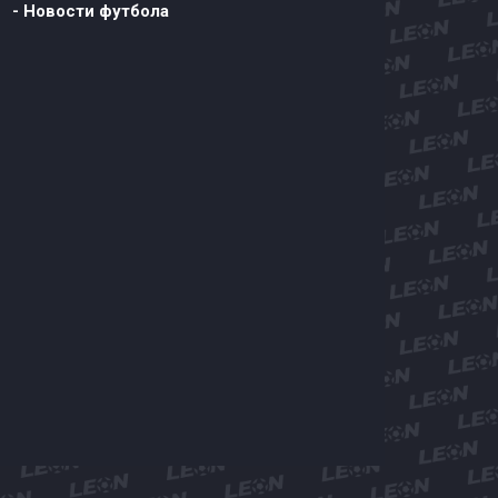
- Новости футбола