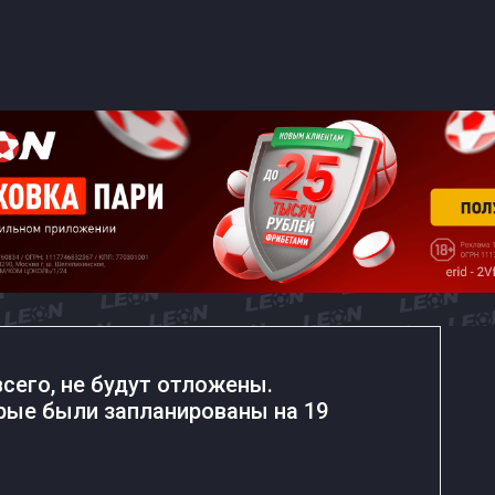
всего, не будут отложены.
рые были запланированы на 19