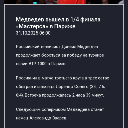
Медведев вышел в 1/4 финала
«Мастерса» в Париже
31.10.2025 06:00
Российский теннисист Даниил Медведев
продолжает бороться за победу на турнире
серии ATP 1000 в Париже.
Россиянин в матче третьего круга в трех сетах
обыграл итальянца Лоренцо Сонего (3:6, 7:6,
6:4). Встреча продолжалась 2 часа 39 минут.
Следующим соперником Медведева станет
немец Александр Зверев.