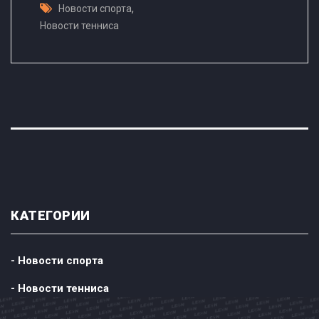
,
Новости спорта
Новости тенниса
КАТЕГОРИИ
- Новости спорта
- Новости тенниса