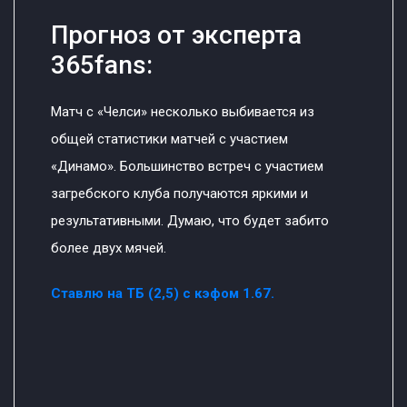
Прогноз от эксперта
365fans:
Матч с «Челси» несколько выбивается из
общей статистики матчей с участием
«Динамо». Большинство встреч с участием
загребского клуба получаются яркими и
результативными. Думаю, что будет забито
более двух мячей.
Ставлю на ТБ (2,5) с кэфом 1.67.