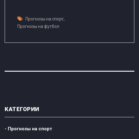
,
Прогнозы на спорт
Прогнозы на футбол
КАТЕГОРИИ
- Прогнозы на спорт