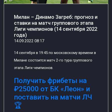
Милан – Динамо Загреб: прогноз и
ставки на матч группового этапа
Лиги чемпионов (14 сентября 2022
года)
14.09.2022 08:17
14 сентября в 19:45 по московскому времени в
Милане состоится матч 2-го тура группового
этапа Лиги чемпионов.
Получить фрибеты на
₽25000 от БК «Леон» и
поставить на матчи ЛЧ
🏆