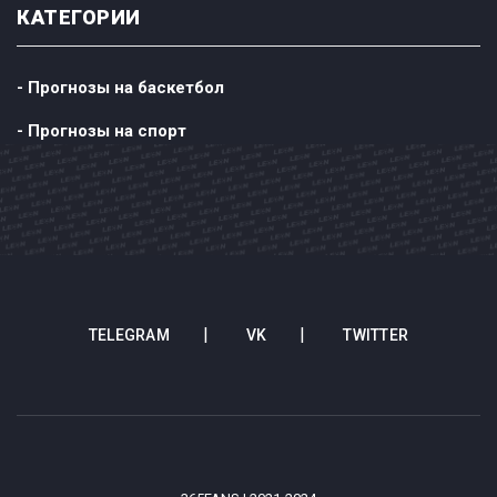
КАТЕГОРИИ
- Прогнозы на баскетбол
- Прогнозы на спорт
TELEGRAM
VK
TWITTER