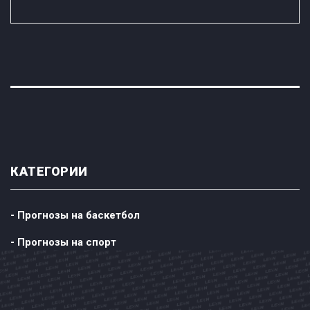
КАТЕГОРИИ
- Прогнозы на баскетбол
- Прогнозы на спорт