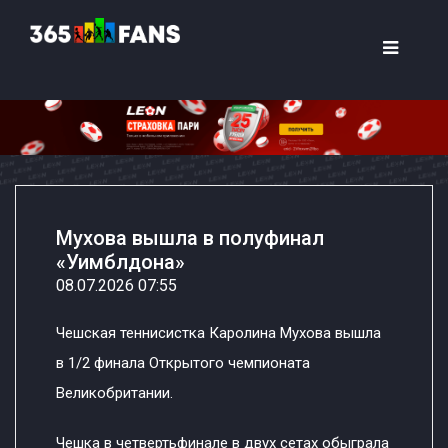
Мухова вышла в полуфинал
«Уимблдона»
08.07.2026 07:55
Чешская теннисистка Каролина Мухова вышла
в 1/2 финала Открытого чемпионата
Великобритании.
Чешка в четвертьфинале в двух сетах обыграла