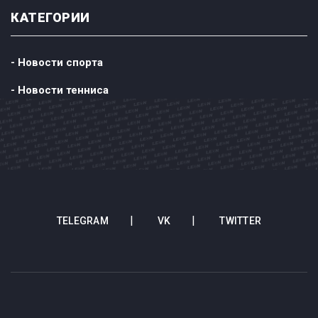
КАТЕГОРИИ
- Новости спорта
- Новости тенниса
TELEGRAM
VK
TWITTER